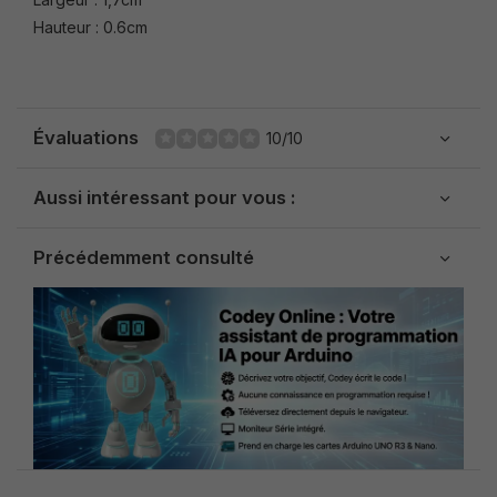
Hauteur : 0.6cm
Évaluations
10/10
Aussi intéressant pour vous :
Précédemment consulté