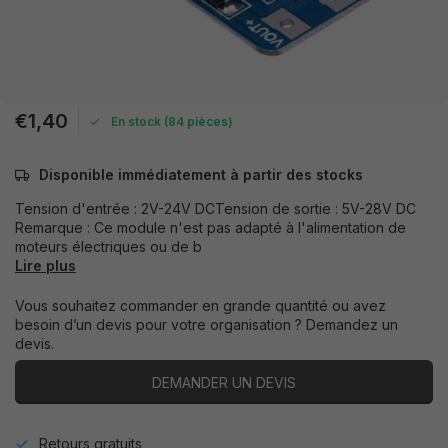
€1,40
En stock (84 pièces)
Disponible immédiatement à partir des stocks
Tension d'entrée : 2V-24V DCTension de sortie : 5V-28V DC
Remarque : Ce module n'est pas adapté à l'alimentation de
moteurs électriques ou de b
Lire plus
Vous souhaitez commander en grande quantité ou avez
besoin d’un devis pour votre organisation ? Demandez un
devis.
DEMANDER UN DEVIS
Retours gratuits