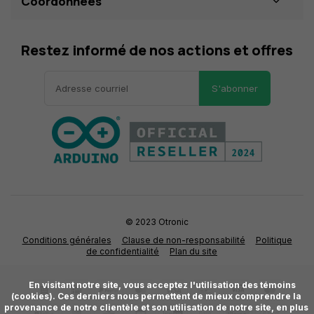
Coordonnées
Restez informé de nos actions et offres
S'abonner
© 2023 Otronic
Conditions générales
Clause de non-responsabilité
Politique
de confidentialité
Plan du site
      En visitant notre site, vous acceptez l'utilisation des témoins 
(cookies). Ces derniers nous permettent de mieux comprendre la 
provenance de notre clientèle et son utilisation de notre site, en plus 