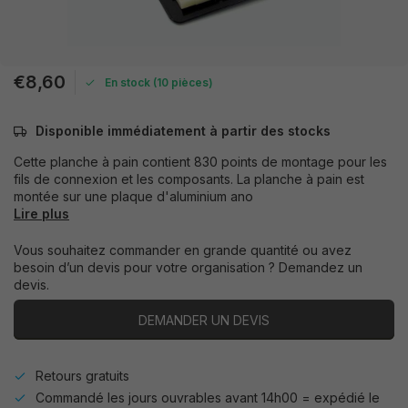
€8,60
En stock (10 pièces)
Disponible immédiatement à partir des stocks
Cette planche à pain contient 830 points de montage pour les
fils de connexion et les composants. La planche à pain est
montée sur une plaque d'aluminium ano
Lire plus
Vous souhaitez commander en grande quantité ou avez
besoin d’un devis pour votre organisation ? Demandez un
devis.
DEMANDER UN DEVIS
Retours gratuits
Commandé les jours ouvrables avant 14h00 = expédié le