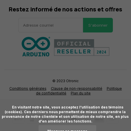
Restez informé de nos actions et offres
S'abonner
© 2023 Otronic
Conditions générales
Clause de non-responsabilité
Politique
de confidentialité
Plan du site
      En visitant notre site, vous acceptez l'utilisation des témoins 
(cookies). Ces derniers nous permettent de mieux comprendre la 
provenance de notre clientèle et son utilisation de notre site, en plus 
d'en améliorer les fonctions.
