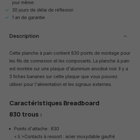
jour même.
30 jours de délai de réflexion
1 an de garantie
Description
Cette planche à pain contient 830 points de montage pour
les fils de connexion et les composants. La planche à pain
est montée sur une plaque d'aluminium anodisé noir. Il y a
3 fiches bananes sur cette plaque que vous pouvez
utiliser pour l'alimentation et les signaux externes.
Caractéristiques Breadboard
830 trous :
Points d'attache : 830
< li >Contacts à ressort : acier inoxydable gaufré