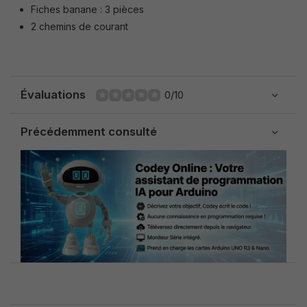
Fiches banane : 3 pièces
2 chemins de courant
Évaluations
0/10
Précédemment consulté