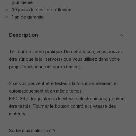
jour même.
30 jours de délai de réflexion
1 an de garantie
Description
Testeur de servo pratique. De cette façon, vous pouvez
être sûr que le(s) servo(s) que vous utilisez dans votre
projet fonctionneront correctement.
3 servos peuvent être testés à la fois manuellement et
automatiquement et en même temps.
ESC' 39 ;s (régulateurs de vitesse électroniques) peuvent
être testés. Tourner le bouton contrôle la vitesse des
moteurs.
Sortie maximale : 15 mA