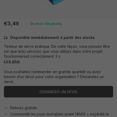
€3,49
En stock (48 pièces)
Disponible immédiatement à partir des stocks
Testeur de servo pratique. De cette façon, vous pouvez être
sûr que le(s) servo(s) que vous utilisez dans votre projet
fonctionneront correctement. 3 s
Lire plus
Vous souhaitez commander en grande quantité ou avez
besoin d’un devis pour votre organisation ? Demandez un
devis.
DEMANDER UN DEVIS
Retours gratuits
Commandé les jours ouvrables avant 14h00 = expédié le