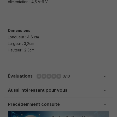
Alimentation : 4,5 V-6 V
Dimensions
Longueur : 4,6 cm
Largeur : 3,2cm
Hauteur : 2,3cm
Évaluations
0/10
Aussi intéressant pour vous :
Précédemment consulté