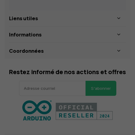
Liens utiles
Informations
Coordonnées
Restez informé de nos actions et offres
S'abonner