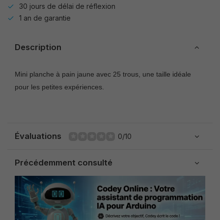
30 jours de délai de réflexion
1 an de garantie
Description
Mini planche à pain jaune avec 25 trous, une taille idéale
pour les petites expériences.
Évaluations
0/10
Précédemment consulté