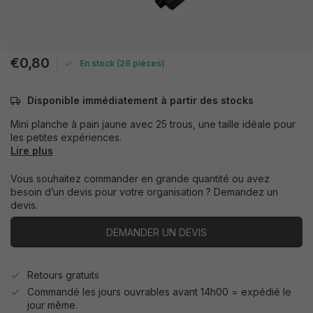
€0,80
En stock (26 pièces)
Disponible immédiatement à partir des stocks
Mini planche à pain jaune avec 25 trous, une taille idéale pour
les petites expériences.
Lire plus
Vous souhaitez commander en grande quantité ou avez
besoin d’un devis pour votre organisation ? Demandez un
devis.
DEMANDER UN DEVIS
Retours gratuits
Commandé les jours ouvrables avant 14h00 = expédié le
jour même.