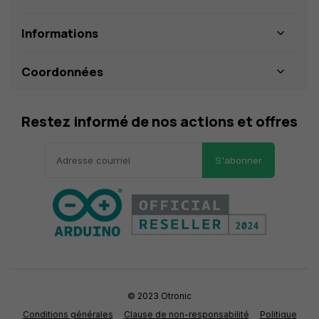
Informations
Coordonnées
Restez informé de nos actions et offres
S'abonner
© 2023 Otronic
Conditions générales
Clause de non-responsabilité
Politique