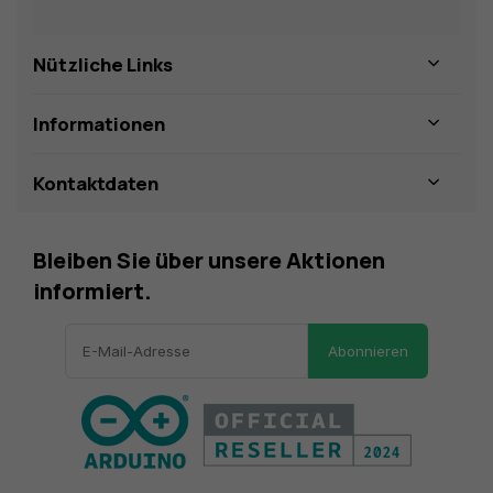
Nützliche Links
Informationen
Kontaktdaten
Bleiben Sie über unsere Aktionen
informiert.
Abonnieren