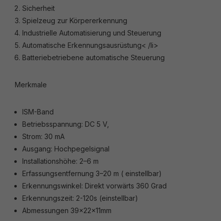
Sicherheit
Spielzeug zur Körpererkennung
Industrielle Automatisierung und Steuerung
Automatische Erkennungsausrüstung< /li>
Batteriebetriebene automatische Steuerung
Merkmale
ISM-Band
Betriebsspannung: DC 5 V,
Strom: 30 mA
Ausgang: Hochpegelsignal
Installationshöhe: 2–6 m
Erfassungsentfernung 3–20 m ( einstellbar)
Erkennungswinkel: Direkt vorwärts 360 Grad
Erkennungszeit: 2-120s (einstellbar)
Abmessungen 39x22x11mm