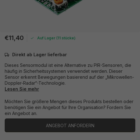
€11,40
Auf Lager (11 stücke)
Direkt ab Lager lieferbar
Dieses Sensormodul ist eine Alternative zu PIR-Sensoren, die
häufig in Sicherheitssystemen verwendet werden. Dieser
Sensor erkennt Bewegungen basierend auf der „Mikrowellen-
Doppler-Radar“-Technologie.
Lesen Sie mehr
Möchten Sie größere Mengen dieses Produkts bestellen oder
benötigen Sie ein Angebot für Ihre Organisation? Fordern Sie
ein Angebot an.
ANGEBOT ANFORDERN