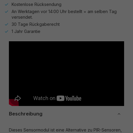
Kostenlose Rücksendung
An Werktagen vor 14:00 Uhr bestellt = am selben Tag
versendet.
30 Tage Rückgaberecht
1 Jahr Garantie
Beschreibung
Dieses Sensormodul ist eine Alternative zu PIR-Sensoren,