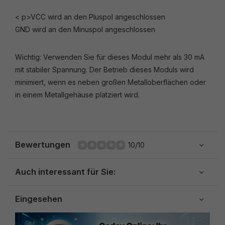
< p>VCC wird an den Pluspol angeschlossen
GND wird an den Minuspol angeschlossen
Wichtig: Verwenden Sie für dieses Modul mehr als 30 mA
mit stabiler Spannung. Der Betrieb dieses Moduls wird
minimiert, wenn es neben großen Metalloberflächen oder
in einem Metallgehäuse platziert wird.
Bewertungen
10/10
Auch interessant für Sie:
Eingesehen