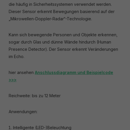
die häufig in Sicherheitssystemen verwendet werden.
Dieser Sensor erkennt Bewegungen basierend auf der
„Mikrowellen-Doppler-Radar“-Technologie.
Kann sich bewegende Personen und Objekte erkennen,
sogar durch Glas und dünne Wände hindurch (Human
Presence Detector). Der Sensor erkennt Veränderungen
im Echo.
hier ansehen
Anschlussdiagramm und Beispielcode
>>>
Reichweite: bis zu 12 Meter
Anwendungen:
Intelligente (LED-)Beleuchtung