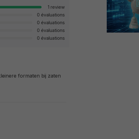
1 review
0 évaluations
0 évaluations
0 évaluations
0 évaluations
leinere formaten bij zaten