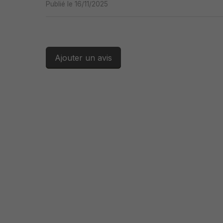
Publié le 16/11/2025
Ajouter un avis