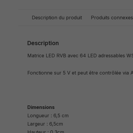
Description du produit
Produits connexes
Description
Matrice LED RVB avec 64 LED adressables W
Fonctionne sur 5 V et peut être contrôlée via
Dimensions
Longueur : 6,5 cm
Largeur : 6,5cm
Hauteur : 0,3cm