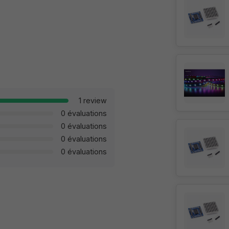
1 review
0 évaluations
0 évaluations
0 évaluations
0 évaluations