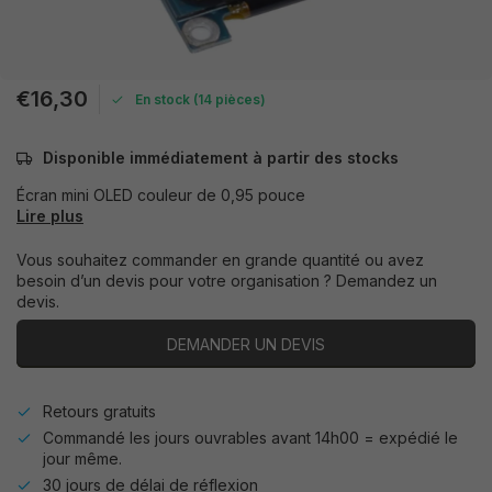
€16,30
En stock (14 pièces)
Disponible immédiatement à partir des stocks
Écran mini OLED couleur de 0,95 pouce
Lire plus
Vous souhaitez commander en grande quantité ou avez
besoin d’un devis pour votre organisation ? Demandez un
devis.
DEMANDER UN DEVIS
Retours gratuits
Commandé les jours ouvrables avant 14h00 = expédié le
jour même.
30 jours de délai de réflexion