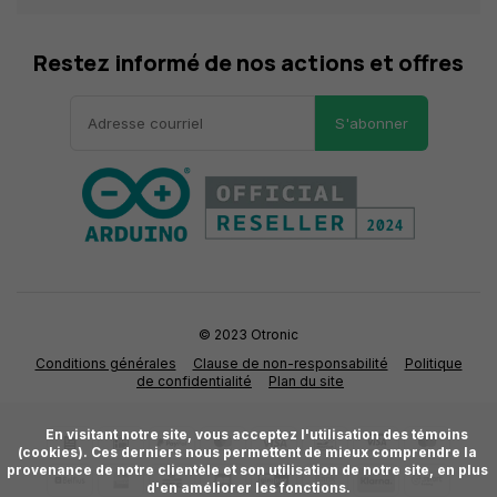
Restez informé de nos actions et offres
S'abonner
© 2023 Otronic
Conditions générales
Clause de non-responsabilité
Politique
de confidentialité
Plan du site
      En visitant notre site, vous acceptez l'utilisation des témoins 
(cookies). Ces derniers nous permettent de mieux comprendre la 
provenance de notre clientèle et son utilisation de notre site, en plus 
d'en améliorer les fonctions.
