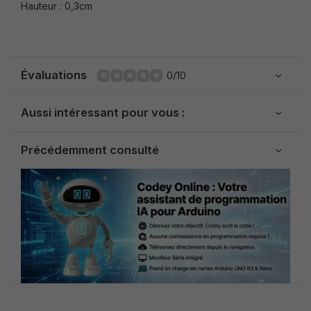
Hauteur : 0,3cm
Évaluations
0/10
Aussi intéressant pour vous :
Précédemment consulté