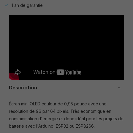
1 an de garantie
Description
Écran mini OLED couleur de 0,95 pouce avec une
résolution de 96 par 64 pixels. Très économique en
consommation d'énergie et donc idéal pour les projets de
batterie avec l'Arduino, ESP32 ou ESP8266.