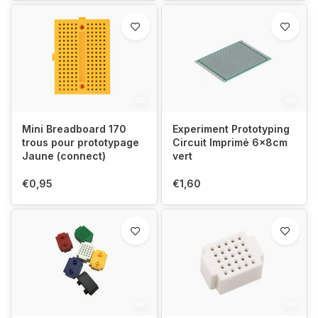
Mini Breadboard 170
Experiment Prototyping
trous pour prototypage
Circuit Imprimé 6x8cm
Jaune (connect)
vert
€0,95
€1,60