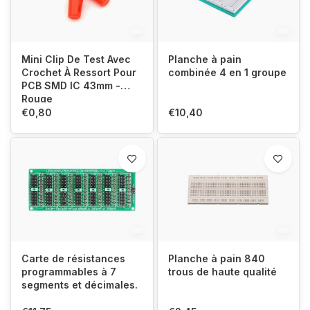
Mini Clip De Test Avec
Planche à pain
Crochet À Ressort Pour
combinée 4 en 1 groupe
PCB SMD IC 43mm -
Rouge
€0,80
€10,40
Carte de résistances
Planche à pain 840
programmables à 7
trous de haute qualité
segments et décimales.