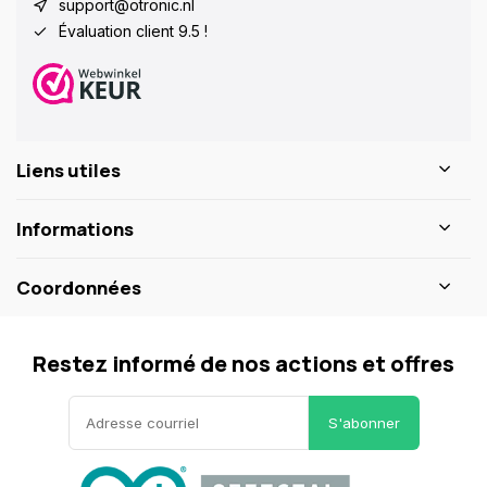
support@otronic.nl
Évaluation client 9.5 !
Liens utiles
Informations
Coordonnées
Restez informé de nos actions et offres
S'abonner