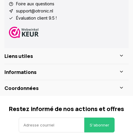
Foire aux questions
support@otronic.nl
Évaluation client 9.5 !
Liens utiles
Informations
Coordonnées
Restez informé de nos actions et offres
S'abonner