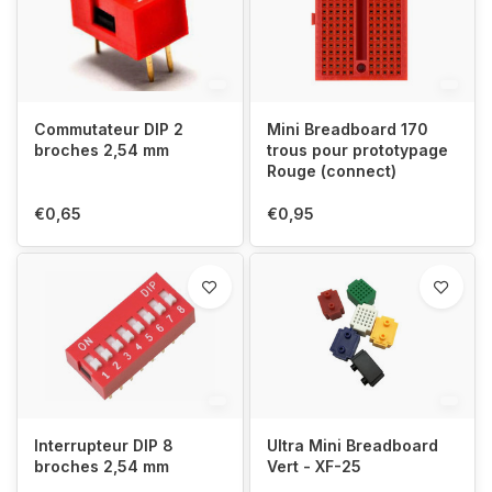
Commutateur DIP 2
Mini Breadboard 170
broches 2,54 mm
trous pour prototypage
Rouge (connect)
€0,65
€0,95
Interrupteur DIP 8
Ultra Mini Breadboard
broches 2,54 mm
Vert - XF-25