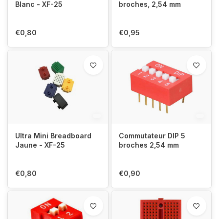
Blanc - XF-25
broches, 2,54 mm
€0,80
€0,95
Ultra Mini Breadboard
Commutateur DIP 5
Jaune - XF-25
broches 2,54 mm
€0,80
€0,90