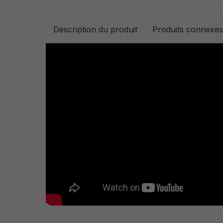
Description du produit
Produits connexes