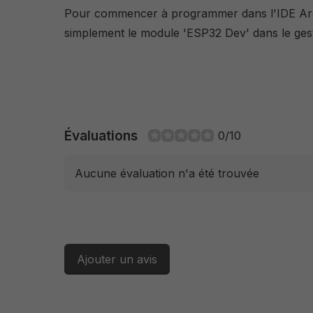
Pour commencer à programmer dans l'IDE Ard
simplement le module 'ESP32 Dev' dans le gest
Évaluations
0/10
Aucune évaluation n'a été trouvée
Ajouter un avis