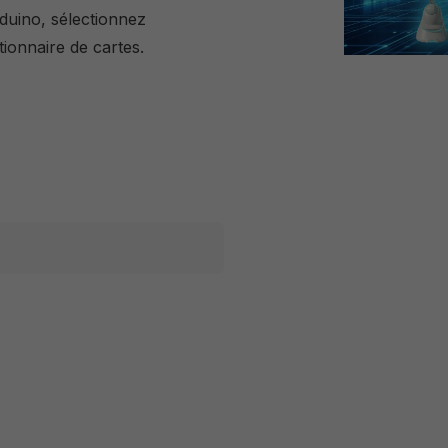
uino, sélectionnez
ionnaire de cartes.