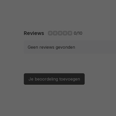
Reviews
0/10
Geen reviews gevonden
Je beoordeling toevoegen