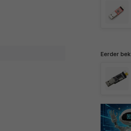
Eerder be