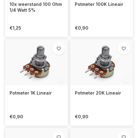
10x weerstand 100 Ohm
Potmeter 100K Lineair
1/4 Watt 5%
€1,25
€0,90
Potmeter 1K Lineair
Potmeter 20K Lineair
€0,90
€0,90