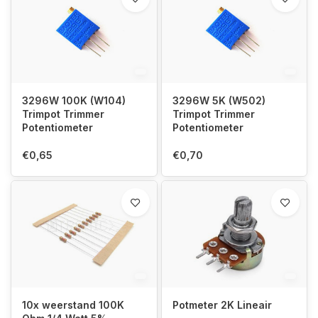
3296W 100K (W104)
3296W 5K (W502)
Trimpot Trimmer
Trimpot Trimmer
Potentiometer
Potentiometer
€0,65
€0,70
10x weerstand 100K
Potmeter 2K Lineair