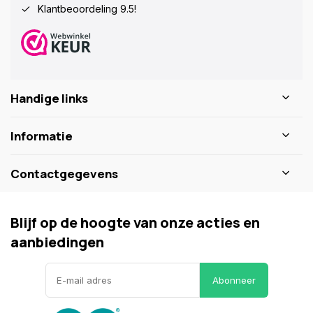
Klantbeoordeling 9.5!
Handige links
Informatie
Contactgegevens
Blijf op de hoogte van onze acties en
aanbiedingen
Abonneer