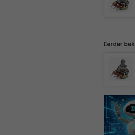
Eerder be