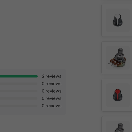
2 reviews
0 reviews
0 reviews
0 reviews
0 reviews