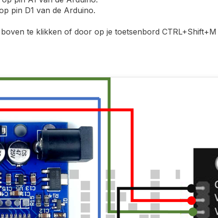
 op pin D1 van de Arduino.
boven te klikken of door op je toetsenbord CTRL+Shift+M 