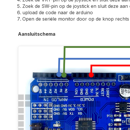
Zoek de SW-pin op de joystick en sluit deze aan
upload de code naar de arduino
Open de seriële monitor door op de knop rechts 
Aansluitschema