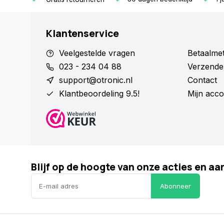
Klantenservice
Veelgestelde vragen
Betaalme
023 - 234 04 88
Verzende
support@otronic.nl
Contact
Klantbeoordeling 9.5!
Mijn acco
Blijf op de hoogte van onze acties en a
Abonneer