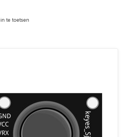
in te toetsen