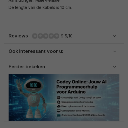
Aansluitingen: Male-Female
De lengte van de kabels is 10 cm.
Reviews
9.5/10
Ook interessant voor u:
Eerder bekeken