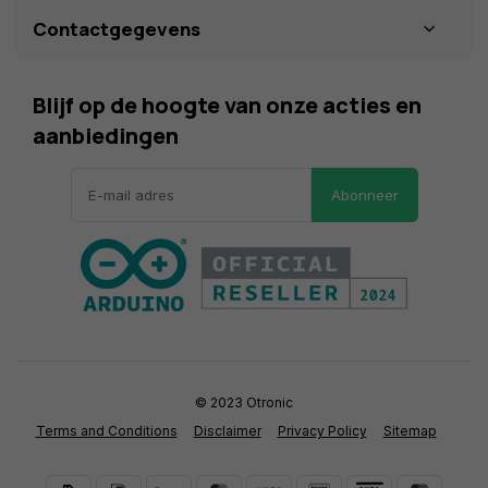
Contactgegevens
Blijf op de hoogte van onze acties en
aanbiedingen
Abonneer
© 2023 Otronic
Terms and Conditions
Disclaimer
Privacy Policy
Sitemap