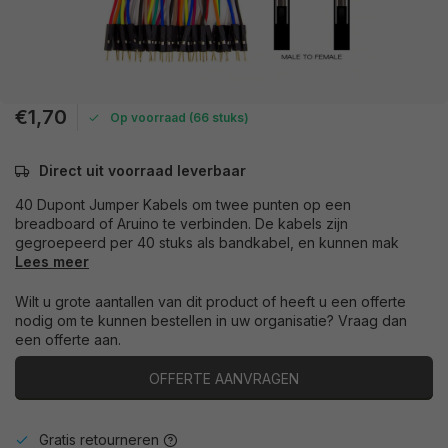
€1,70
Op voorraad (66 stuks)
Direct uit voorraad leverbaar
40 Dupont Jumper Kabels om twee punten op een
breadboard of Aruino te verbinden. De kabels zijn
gegroepeerd per 40 stuks als bandkabel, en kunnen mak
Lees meer
Wilt u grote aantallen van dit product of heeft u een offerte
nodig om te kunnen bestellen in uw organisatie? Vraag dan
een offerte aan.
OFFERTE AANVRAGEN
Gratis retourneren