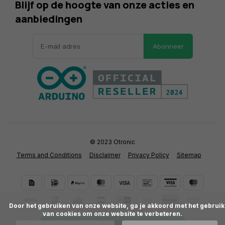
Blijf op de hoogte van onze acties en
aanbiedingen
Abonneer
© 2023 Otronic
Terms and Conditions
Disclaimer
Privacy Policy
Sitemap
      Door het gebruiken van onze website, ga je akkoord met het gebruik 
van cookies om onze website te verbeteren.
