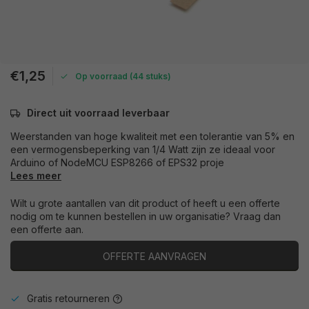
€1,25
Op voorraad (44 stuks)
Direct uit voorraad leverbaar
Weerstanden van hoge kwaliteit met een tolerantie van 5% en
een vermogensbeperking van 1/4 Watt zijn ze ideaal voor
Arduino of NodeMCU ESP8266 of EPS32 proje
Lees meer
Wilt u grote aantallen van dit product of heeft u een offerte
nodig om te kunnen bestellen in uw organisatie? Vraag dan
een offerte aan.
OFFERTE AANVRAGEN
Gratis retourneren