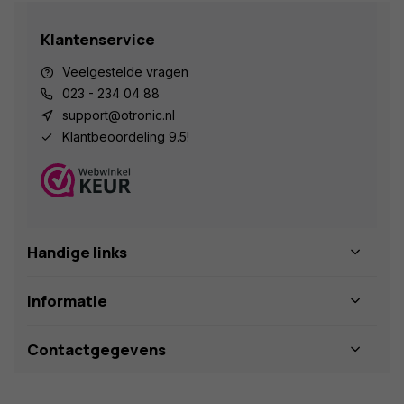
Klantenservice
Veelgestelde vragen
023 - 234 04 88
support@otronic.nl
Klantbeoordeling 9.5!
Handige links
Informatie
Contactgegevens