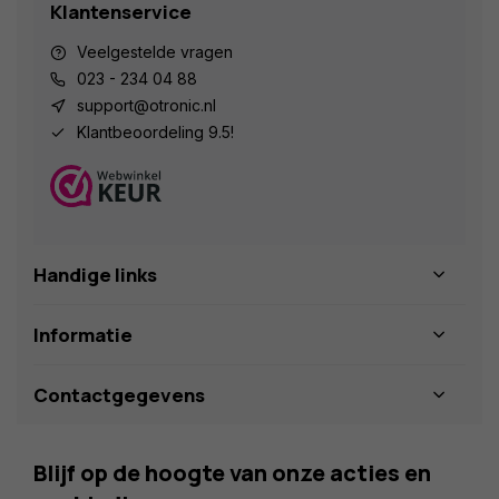
Klantenservice
Veelgestelde vragen
023 - 234 04 88
support@otronic.nl
Klantbeoordeling 9.5!
Handige links
Informatie
Contactgegevens
Blijf op de hoogte van onze acties en