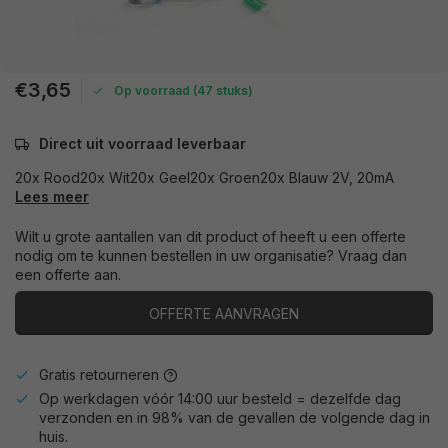
€3,65
Op voorraad (47 stuks)
Direct uit voorraad leverbaar
20x Rood20x Wit20x Geel20x Groen20x Blauw 2V, 20mA
Lees meer
Wilt u grote aantallen van dit product of heeft u een offerte
nodig om te kunnen bestellen in uw organisatie? Vraag dan
een offerte aan.
OFFERTE AANVRAGEN
Gratis retourneren
Op werkdagen vóór 14:00 uur besteld = dezelfde dag
verzonden en in 98% van de gevallen de volgende dag in
huis.