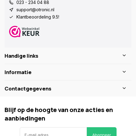
023 - 234 04 88
support@otronic.nl
Klantbeoordeling 9.5!
Handige links
Informatie
Contactgegevens
Blijf op de hoogte van onze acties en
aanbiedingen
Abonneer