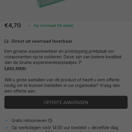
€4,70
Op voorraad (16 stuks)
Direct uit voorraad leverbaar
Een groene experimenteer en prototyping printplaat om
componenten op te solderen. Deze zijn van betere kwaliteit
dan de bruine experimenteerplaatjes. P
Lees meer
Wilt u grote aantallen van dit product of heeft u een offerte
nodig om te kunnen bestellen in uw organisatie? Vraag dan
een offerte aan.
OFFERTE AANVRAGEN
Gratis retourneren
Op werkdagen vóór 14:00 uur besteld = dezelfde dag