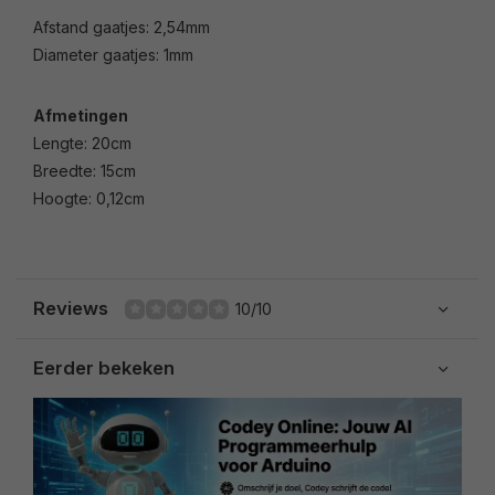
Afstand gaatjes: 2,54mm
Diameter gaatjes: 1mm
Afmetingen
Lengte: 20cm
Breedte: 15cm
Hoogte: 0,12cm
Reviews
10/10
Eerder bekeken