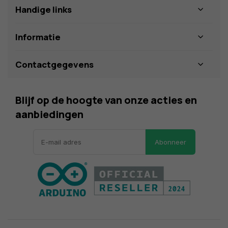
Handige links
Informatie
Contactgegevens
Blijf op de hoogte van onze acties en
aanbiedingen
Abonneer