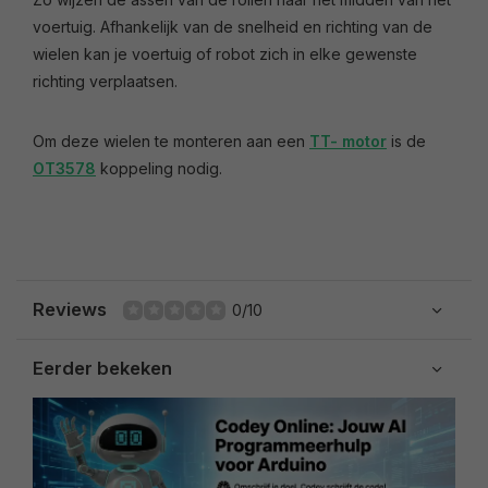
voertuig. Afhankelijk van de snelheid en richting van de
wielen kan je voertuig of robot zich in elke gewenste
richting verplaatsen.
Om deze wielen te monteren aan een
TT- motor
is de
OT3578
koppeling nodig.
Reviews
0/10
Eerder bekeken