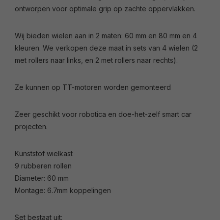
ontworpen voor optimale grip op zachte oppervlakken.
Wij bieden wielen aan in 2 maten: 60 mm en 80 mm en 4
kleuren. We verkopen deze maat in sets van 4 wielen (2
met rollers naar links, en 2 met rollers naar rechts).
Ze kunnen op TT-motoren worden gemonteerd
Zeer geschikt voor robotica en doe-het-zelf smart car
projecten.
Kunststof wielkast
9 rubberen rollen
Diameter: 60 mm
Montage: 6.7mm koppelingen
Set bestaat uit: