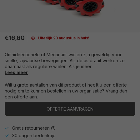
€16,60
Uiterlijk 23 augustus in huis!
Omnidirectionele of Mecanum-wielen zijn geweldig voor
snelle, zijwaartse bewegingen. Als de as draait werken ze
daarnaast als reguliere wielen. Als je meer
Lees meer
Wilt u grote aantallen van dit product of heeft u een offerte
nodig om te kunnen bestellen in uw organisatie? Vraag dan
een offerte aan.
OFFERTE AANVRAGEN
Gratis retourneren
30 dagen bedenktijd