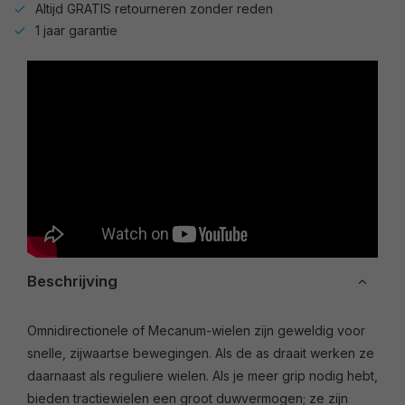
Altijd GRATIS retourneren zonder reden
1 jaar garantie
Beschrijving
Omnidirectionele of Mecanum-wielen zijn geweldig voor
snelle, zijwaartse bewegingen. Als de as draait werken ze
daarnaast als reguliere wielen. Als je meer grip nodig hebt,
bieden tractiewielen een groot duwvermogen; ze zijn