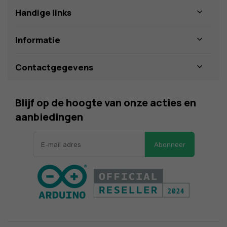
Handige links
Informatie
Contactgegevens
Blijf op de hoogte van onze acties en
aanbiedingen
Abonneer