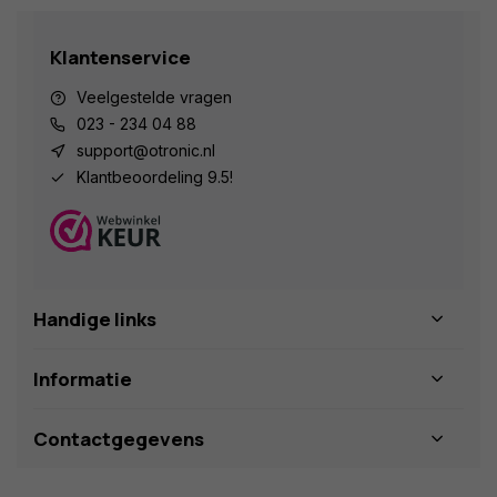
Klantenservice
Veelgestelde vragen
023 - 234 04 88
support@otronic.nl
Klantbeoordeling 9.5!
Handige links
Informatie
Contactgegevens