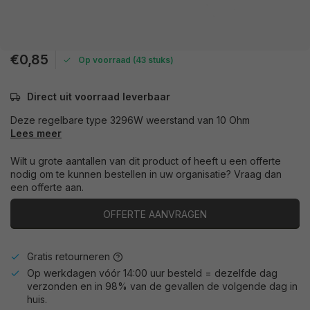
€0,85
Op voorraad (43 stuks)
Direct uit voorraad leverbaar
Deze regelbare type 3296W weerstand van 10 Ohm
Lees meer
Wilt u grote aantallen van dit product of heeft u een offerte
nodig om te kunnen bestellen in uw organisatie? Vraag dan
een offerte aan.
OFFERTE AANVRAGEN
Gratis retourneren
Op werkdagen vóór 14:00 uur besteld = dezelfde dag
verzonden en in 98% van de gevallen de volgende dag in
huis.