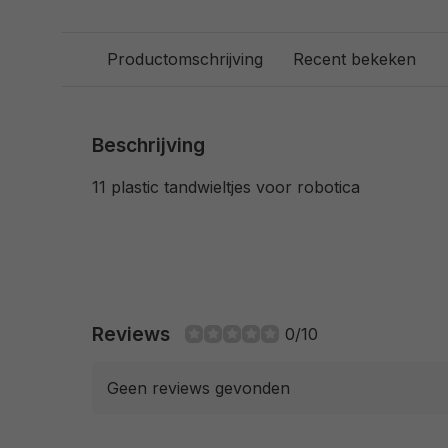
Productomschrijving
Recent bekeken
Beschrijving
11 plastic tandwieltjes voor robotica
Reviews
0/10
Geen reviews gevonden