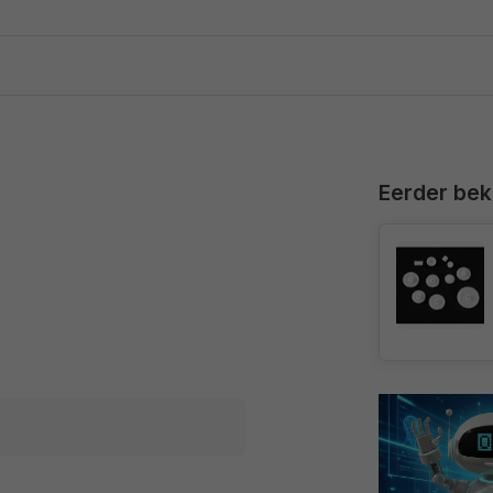
Eerder be