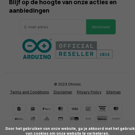
Blijf op de hoogte van onze acties en
aanbiedingen
Abonneer
© 2023 Otronic
Terms and Conditions
Disclaimer
Privacy Policy
Sitemap
      Door het gebruiken van onze website, ga je akkoord met het gebruik 
van cookies om onze website te verbeteren.
