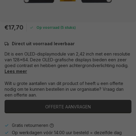
€17,70
Op voorraad (5 stuks)
Direct uit voorraad leverbaar
Dit is een OLED-displaymodule van 2,42 inch met een resolutie
van 128x64. Deze OLED-grafische displays bieden een zeer
goed contrast en hebben geen achtergrondverlichting nodig.
Lees meer
Wilt u grote aantallen van dit product of heeft u een offerte
nodig om te kunnen bestellen in uw organisatie? Vraag dan
een offerte aan.
OFFERTE AANVRAGEN
Gratis retourneren
Op werkdagen vóór 14:00 uur besteld = dezelfde dag