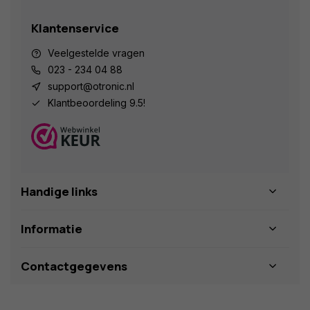
Klantenservice
Veelgestelde vragen
023 - 234 04 88
support@otronic.nl
Klantbeoordeling 9.5!
Handige links
Informatie
Contactgegevens