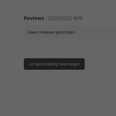
Reviews
0/10
Geen reviews gevonden
Je beoordeling toevoegen