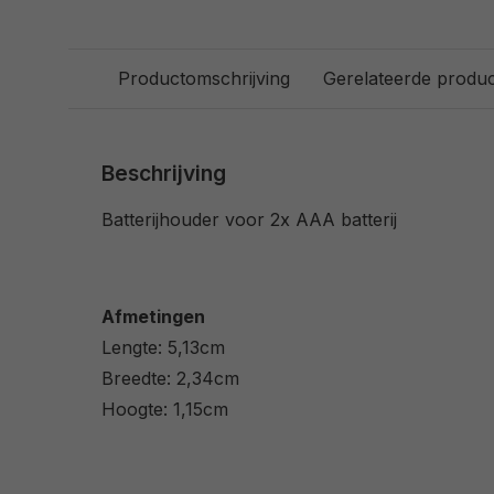
Productomschrijving
Gerelateerde produ
Beschrijving
Batterijhouder voor 2x AAA batterij
Afmetingen
Lengte: 5,13cm
Breedte: 2,34cm
Hoogte: 1,15cm