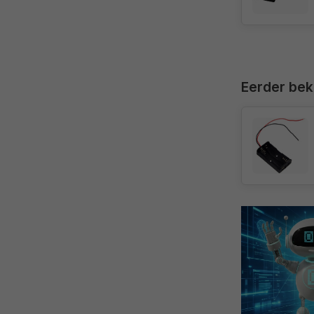
Eerder be