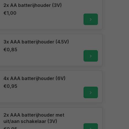
2x AA batterijhouder (3V)
€1,00
3x AAA batterijhouder (4.5V)
€0,85
4x AAA batterijhouder (6V)
€0,95
2x AAA batterijhouder met
uit/aan schakelaar (3V)