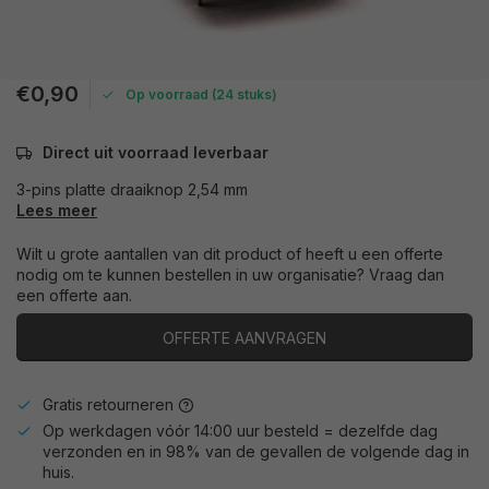
€0,90
Op voorraad (24 stuks)
Direct uit voorraad leverbaar
3-pins platte draaiknop 2,54 mm
Lees meer
Wilt u grote aantallen van dit product of heeft u een offerte
nodig om te kunnen bestellen in uw organisatie? Vraag dan
een offerte aan.
OFFERTE AANVRAGEN
Gratis retourneren
Op werkdagen vóór 14:00 uur besteld = dezelfde dag
verzonden en in 98% van de gevallen de volgende dag in
huis.