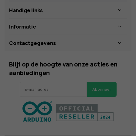
Handige links
Informatie
Contactgegevens
Blijf op de hoogte van onze acties en
aanbiedingen
Abonneer