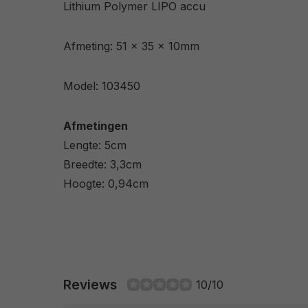
Lithium Polymer LIPO accu
Afmeting: 51 x 35 x 10mm
Model: 103450
Afmetingen
Lengte: 5cm
Breedte: 3,3cm
Hoogte: 0,94cm
Reviews
10/10