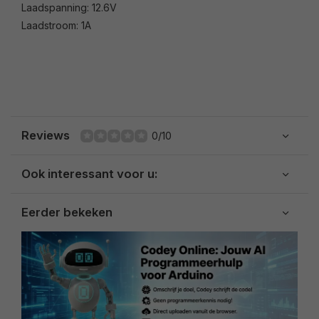
Laadspanning: 12.6V
Laadstroom: 1A
Reviews
0/10
Ook interessant voor u:
Eerder bekeken