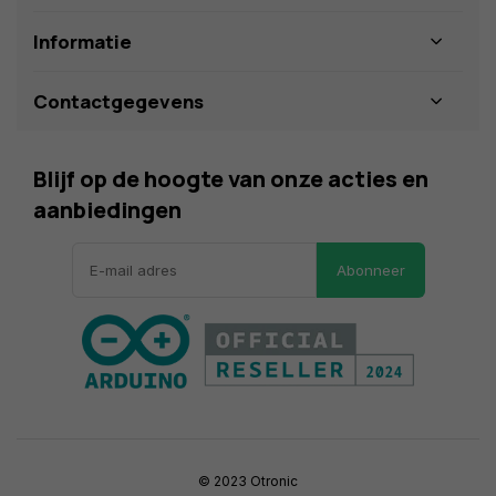
Informatie
Contactgegevens
Blijf op de hoogte van onze acties en
aanbiedingen
Abonneer
© 2023 Otronic