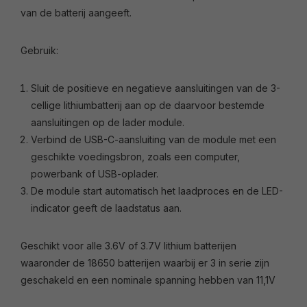
van de batterij aangeeft.
Gebruik:
Sluit de positieve en negatieve aansluitingen van de 3-
cellige lithiumbatterij aan op de daarvoor bestemde
aansluitingen op de lader module.
Verbind de USB-C-aansluiting van de module met een
geschikte voedingsbron, zoals een computer,
powerbank of USB-oplader.
De module start automatisch het laadproces en de LED-
indicator geeft de laadstatus aan.
Geschikt voor alle 3.6V of 3.7V lithium batterijen
waaronder de 18650 batterijen waarbij er 3 in serie zijn
geschakeld en een nominale spanning hebben van 11,1V