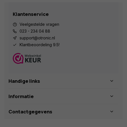
Klantenservice
Veelgestelde vragen
023 - 234 04 88
support@otronic.nl
Klantbeoordeling 9.5!
Handige links
Informatie
Contactgegevens