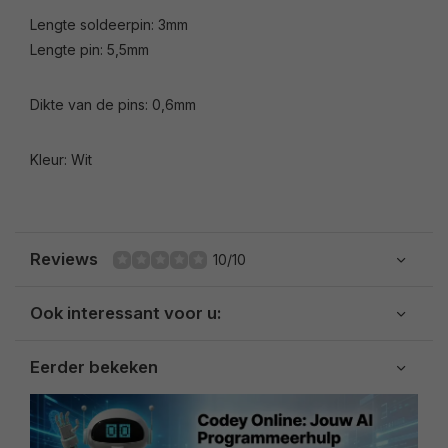
Lengte soldeerpin: 3mm
Lengte pin: 5,5mm
Dikte van de pins: 0,6mm
Kleur: Wit
Reviews
10/10
Ook interessant voor u:
Eerder bekeken