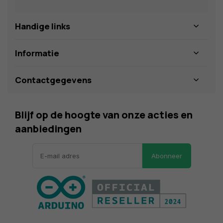
Handige links
Informatie
Contactgegevens
Blijf op de hoogte van onze acties en
aanbiedingen
Abonneer