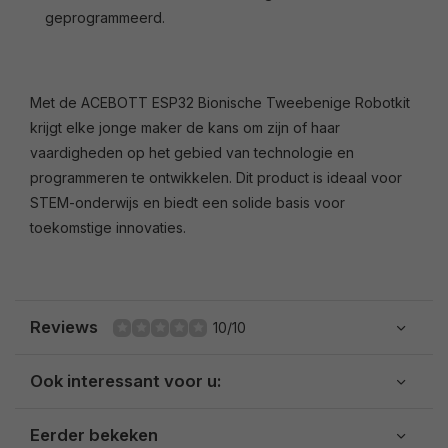
geprogrammeerd.
Met de ACEBOTT ESP32 Bionische Tweebenige Robotkit
krijgt elke jonge maker de kans om zijn of haar
vaardigheden op het gebied van technologie en
programmeren te ontwikkelen. Dit product is ideaal voor
STEM-onderwijs en biedt een solide basis voor
toekomstige innovaties.
Reviews
10/10
Ook interessant voor u:
Eerder bekeken