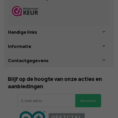
Handige links
Informatie
Contactgegevens
Blijf op de hoogte van onze acties en
aanbiedingen
Abonneer