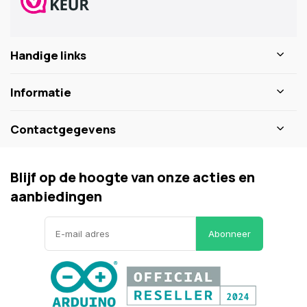
Handige links
Informatie
Contactgegevens
Blijf op de hoogte van onze acties en
aanbiedingen
Abonneer