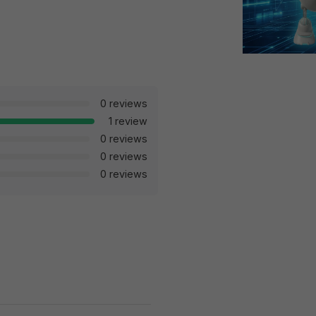
0 reviews
1 review
0 reviews
0 reviews
0 reviews