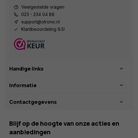
Veelgestelde vragen
023 - 234 04 88
support@otronic.nl
Klantbeoordeling 9.5!
Handige links
Informatie
Contactgegevens
Blijf op de hoogte van onze acties en
aanbiedingen