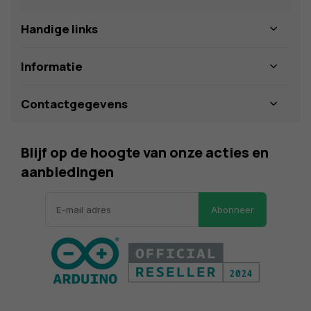
Handige links
Informatie
Contactgegevens
Blijf op de hoogte van onze acties en
aanbiedingen
Abonneer