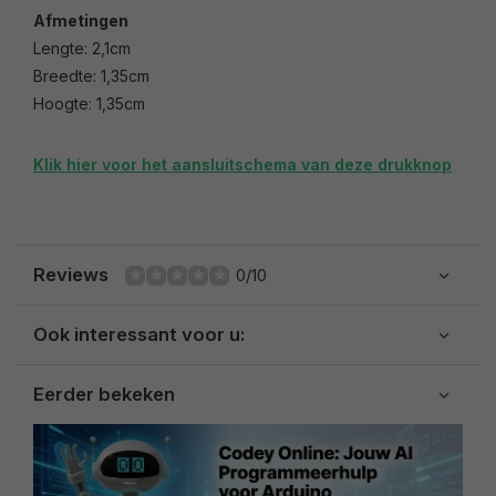
Afmetingen
Lengte: 2,1cm
Breedte: 1,35cm
Hoogte: 1,35cm
Klik hier voor het aansluitschema van deze drukknop
Reviews
0/10
Ook interessant voor u:
Eerder bekeken