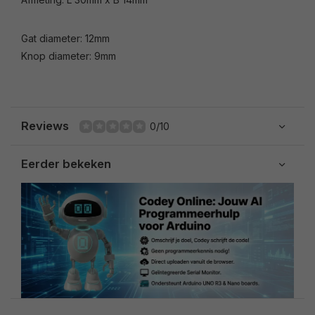
Gat diameter: 12mm
Knop diameter: 9mm
Reviews
0/10
Eerder bekeken