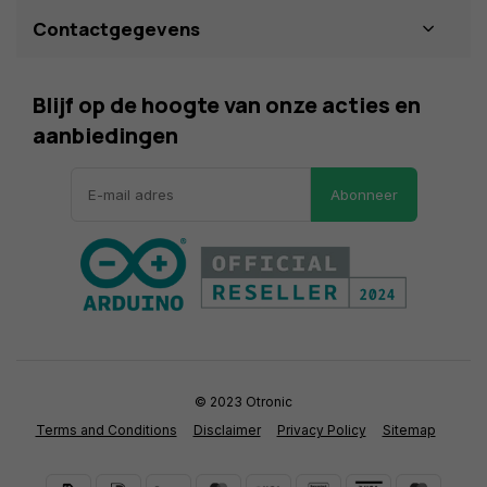
Contactgegevens
Blijf op de hoogte van onze acties en
aanbiedingen
Abonneer
© 2023 Otronic
Terms and Conditions
Disclaimer
Privacy Policy
Sitemap