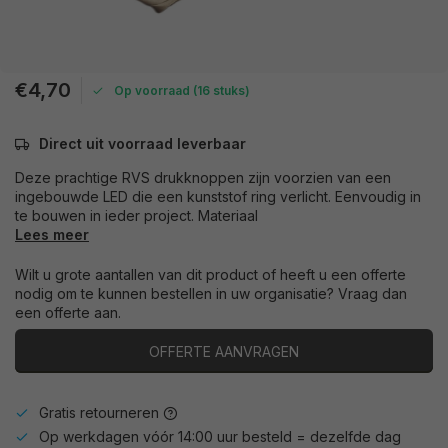
€4,70
Op voorraad (16 stuks)
Direct uit voorraad leverbaar
Deze prachtige RVS drukknoppen zijn voorzien van een
ingebouwde LED die een kunststof ring verlicht. Eenvoudig in
te bouwen in ieder project. Materiaal
Lees meer
Wilt u grote aantallen van dit product of heeft u een offerte
nodig om te kunnen bestellen in uw organisatie? Vraag dan
een offerte aan.
OFFERTE AANVRAGEN
Gratis retourneren
Op werkdagen vóór 14:00 uur besteld = dezelfde dag