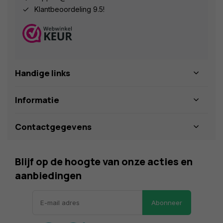
Klantbeoordeling 9.5!
Handige links
Informatie
Contactgegevens
Blijf op de hoogte van onze acties en
aanbiedingen
Abonneer