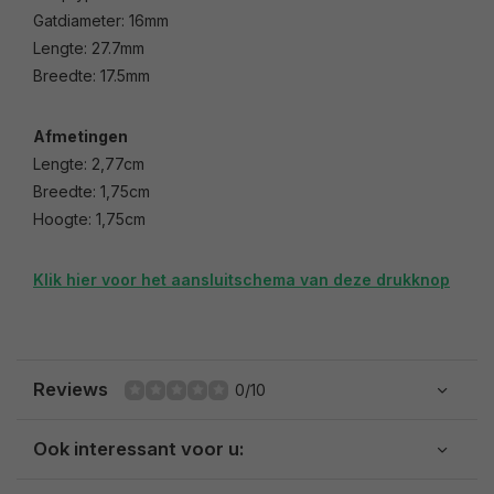
Gatdiameter: 16mm
Lengte: 27.7mm
Breedte: 17.5mm
Afmetingen
Lengte: 2,77cm
Breedte: 1,75cm
Hoogte: 1,75cm
Klik hier voor het aansluitschema van deze drukknop
Reviews
0/10
Ook interessant voor u: