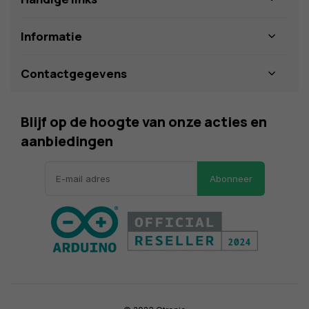
Informatie
Contactgegevens
Blijf op de hoogte van onze acties en
aanbiedingen
Abonneer