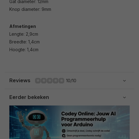
Gat diameter: 12mm
Knop diameter: 9mm
Afmetingen
Lengte: 2,9cm
Breedte: 1,4cm
Hoogte: 1,4cm
Reviews
10/10
Eerder bekeken