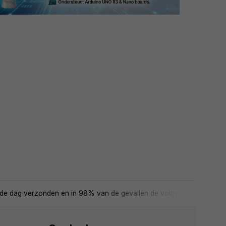
de dag verzonden en in 98% van de gevallen de volgende dag in huis