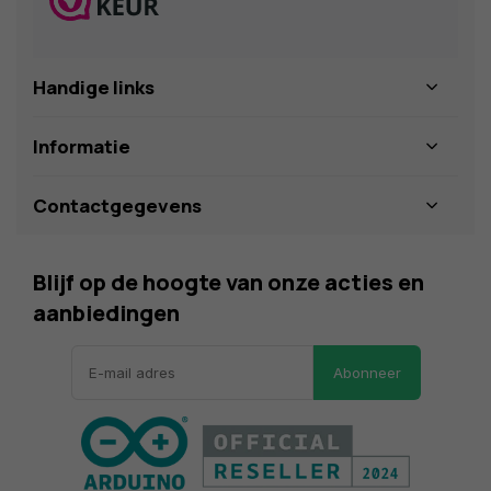
Handige links
Informatie
Contactgegevens
Blijf op de hoogte van onze acties en
aanbiedingen
Abonneer