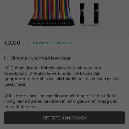
€2,00
Op voorraad (49 stuks)
Direct uit voorraad leverbaar
40 Dupont Jumper Kabels om twee punten op een
breadboard of Aruino te verbinden. De kabels zijn
gegroepeerd per 40 stuks als bandkabel, en kunnen makke
Lees meer
Wilt u grote aantallen van dit product of heeft u een offerte
nodig om te kunnen bestellen in uw organisatie? Vraag dan
een offerte aan.
OFFERTE AANVRAGEN