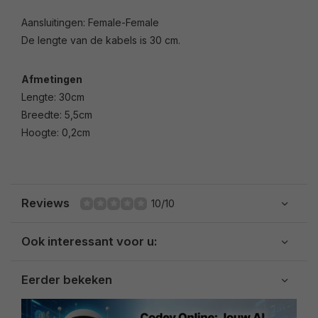
Aansluitingen: Female-Female
De lengte van de kabels is 30 cm.
Afmetingen
Lengte: 30cm
Breedte: 5,5cm
Hoogte: 0,2cm
Reviews
10/10
Ook interessant voor u:
Eerder bekeken