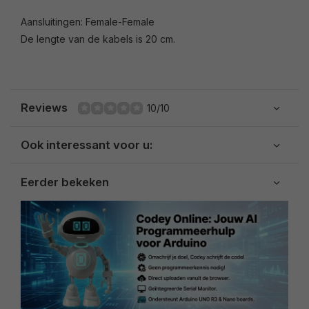
Aansluitingen: Female-Female
De lengte van de kabels is 20 cm.
Reviews
10/10
Ook interessant voor u:
Eerder bekeken