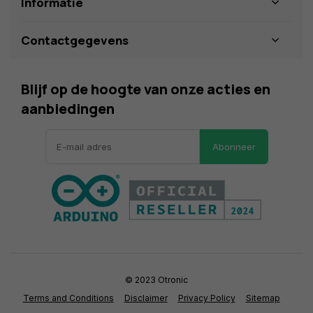
Informatie
Contactgegevens
Blijf op de hoogte van onze acties en
aanbiedingen
Abonneer
© 2023 Otronic
Terms and Conditions
Disclaimer
Privacy Policy
Sitemap