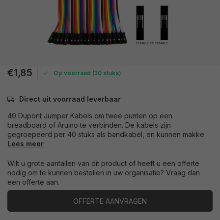
€1,85
Op voorraad (30 stuks)
Direct uit voorraad leverbaar
40 Dupont Jumper Kabels om twee punten op een
breadboard of Aruino te verbinden. De kabels zijn
gegroepeerd per 40 stuks als bandkabel, en kunnen makke
Lees meer
Wilt u grote aantallen van dit product of heeft u een offerte
nodig om te kunnen bestellen in uw organisatie? Vraag dan
een offerte aan.
OFFERTE AANVRAGEN