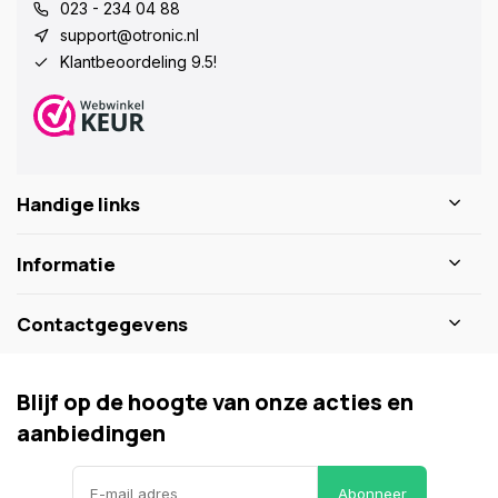
023 - 234 04 88
support@otronic.nl
Klantbeoordeling 9.5!
Handige links
Informatie
Contactgegevens
Blijf op de hoogte van onze acties en
aanbiedingen
Abonneer