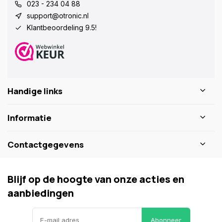
023 - 234 04 88
support@otronic.nl
Klantbeoordeling 9.5!
Handige links
Informatie
Contactgegevens
Blijf op de hoogte van onze acties en
aanbiedingen
Abonneer