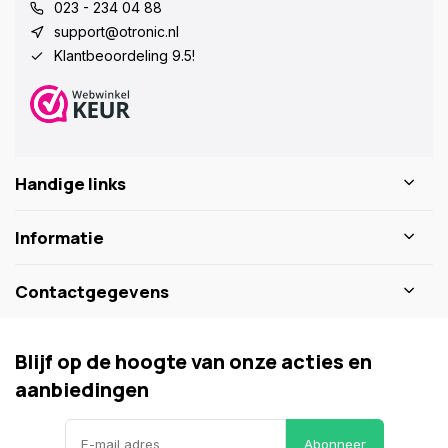
023 - 234 04 88
support@otronic.nl
Klantbeoordeling 9.5!
Handige links
Informatie
Contactgegevens
Blijf op de hoogte van onze acties en
aanbiedingen
Abonneer