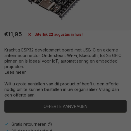
€11,95
Uiterlijk 22 augustus in huis!
Krachtig ESP32 development board met USB-C en externe
antenneconnector. Ondersteunt Wi-Fi, Bluetooth, tot 25 GPIO
pinnen en is ideaal voor IoT, automatisering en embedded
projecten.
Lees meer
Wilt u grote aantallen van dit product of heeft u een offerte
nodig om te kunnen bestellen in uw organisatie? Vraag dan
een offerte aan.
OFFERTE AANVRAGEN
Gratis retourneren