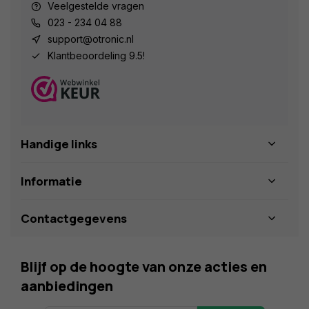
Veelgestelde vragen
023 - 234 04 88
support@otronic.nl
Klantbeoordeling 9.5!
Handige links
Informatie
Contactgegevens
Blijf op de hoogte van onze acties en
aanbiedingen