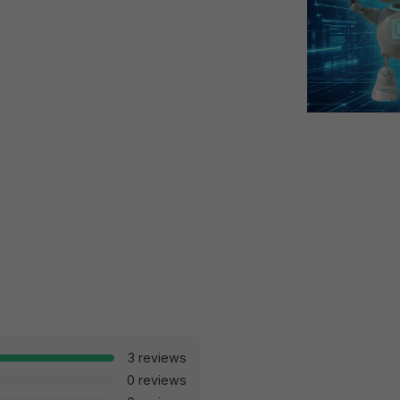
3 reviews
0 reviews