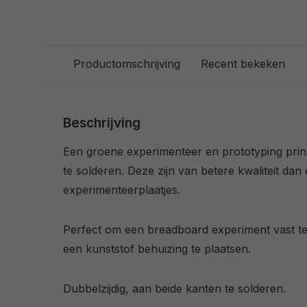
Productomschrijving
Recent bekeken
Beschrijving
Een groene experimenteer en prototyping pri
te solderen. Deze zijn van betere kwaliteit dan
experimenteerplaatjes.
Perfect om een breadboard experiment vast te 
een kunststof behuizing te plaatsen.
Dubbelzijdig, aan beide kanten te solderen.