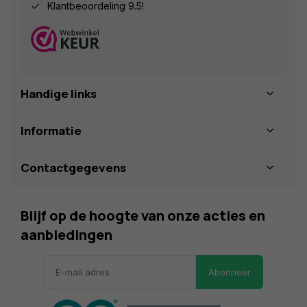
Klantbeoordeling 9.5!
Handige links
Informatie
Contactgegevens
Blijf op de hoogte van onze acties en
aanbiedingen
Abonneer