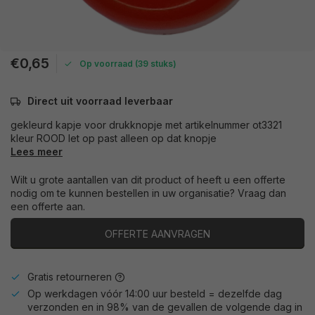
€0,65
Op voorraad (39 stuks)
Direct uit voorraad leverbaar
gekleurd kapje voor drukknopje met artikelnummer ot3321
kleur ROOD let op past alleen op dat knopje
Lees meer
Wilt u grote aantallen van dit product of heeft u een offerte
nodig om te kunnen bestellen in uw organisatie? Vraag dan
een offerte aan.
OFFERTE AANVRAGEN
Gratis retourneren
Op werkdagen vóór 14:00 uur besteld = dezelfde dag
verzonden en in 98% van de gevallen de volgende dag in