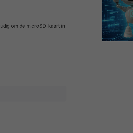
udig om de microSD-kaart in