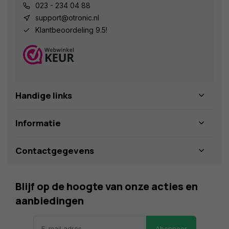
023 - 234 04 88
support@otronic.nl
Klantbeoordeling 9.5!
Handige links
Informatie
Contactgegevens
Blijf op de hoogte van onze acties en
aanbiedingen
Abonneer