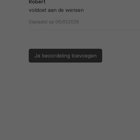
Robert
voldoet aan de wensen
Geplaatst op 06/01/2026
Je beoordeling toevoegen