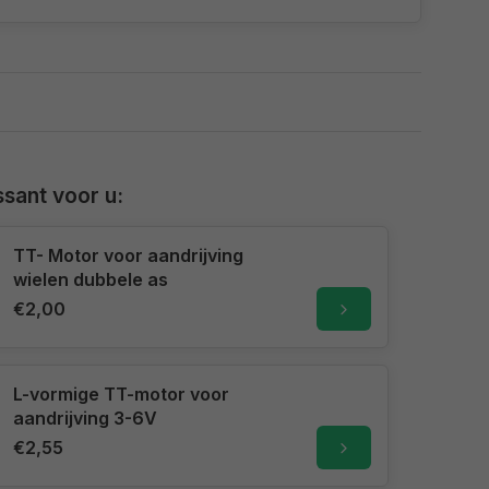
sant voor u:
TT- Motor voor aandrijving
wielen dubbele as
€2,00
L-vormige TT-motor voor
aandrijving 3-6V
€2,55