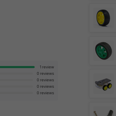
1 review
0 reviews
0 reviews
0 reviews
0 reviews