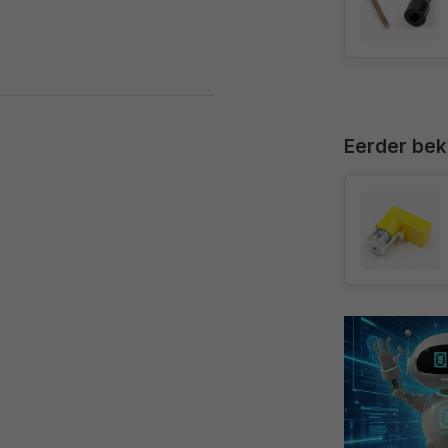
Eerder be